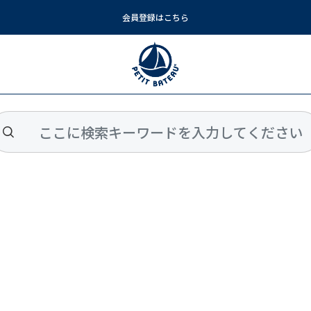
会員登録はこちら