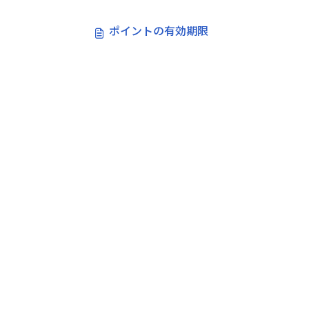
ポイントの有効期限