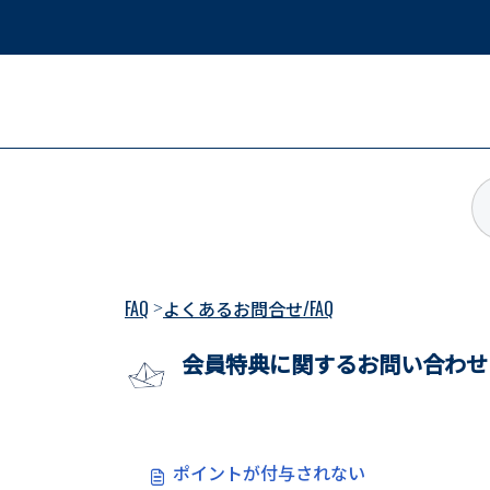
メインコンテンツに移動
FAQ
よくあるお問合せ/FAQ
会員特典に関するお問い合わせ
ポイントが付与されない