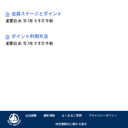
会員ステージとポイント
変更日 水, 15 7月 で 8:12 午前
ポイント利用方法
変更日 水, 15 7月 で 8:12 午前
会社概要
最新情報
よくあるご質問
プライバシーポリシー
特定商取引に関する表示