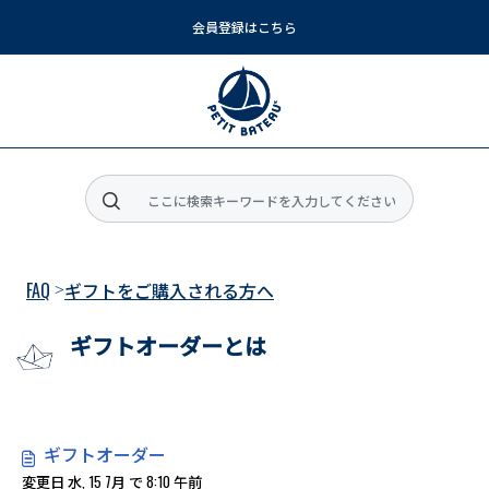
会員登録はこちら
メインコンテンツに移動
FAQ
ギフトをご購入される方へ
ギフトオーダーとは
ギフトオーダー
変更日 水, 15 7月 で 8:10 午前