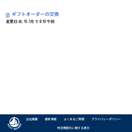
ギフトオーダーの交換
変更日 水, 15 7月 で 8:10 午前
会社概要
最新情報
よくあるご質問
プライバシーポリシー
特定商取引に関する表示