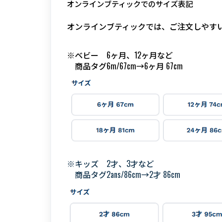
オンラインブティックでのサイズ表記
オンラインブティックでは、ご注文しやす
※ベビー 6ヶ月、12ヶ月など
商品タグ6m/67cm→6ヶ月 67cm
※キッズ 2才、3才など
商品タグ2ans/86cm→2才 86cm