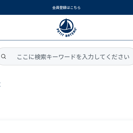
会員登録はこちら
方