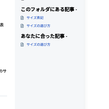
このフォルダにある記事 -
サイズ表記
を表
サイズの選び方
あなたに合った記事 -
サイズの選び方
のサ