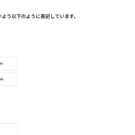
いよう以下のように表記しています。