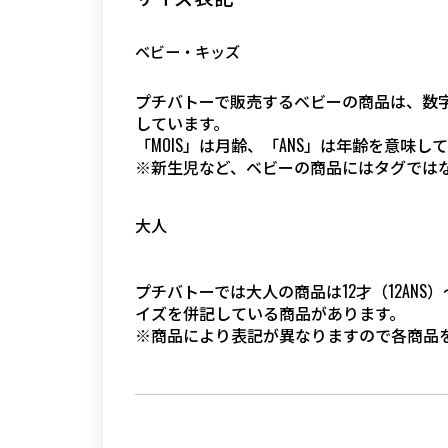
ベビー・キッズ
プチバトーで販売するベビーの商品は、数字
しています。
「MOIS」は月齢、「ANS」は年齢を意味
※新生児など、ベビーの商品にはタグでは
大人
プチバトーでは大人の商品は12才（12ANS）
イズを併記している商品があります。
※商品により表記が異なりますので各商品