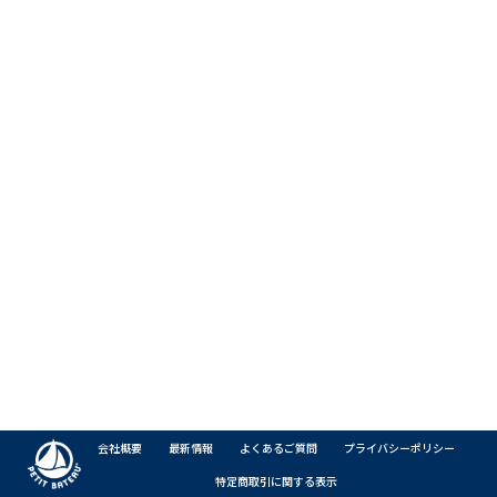
会社概要
最新情報
よくあるご質問
プライバシーポリシー
特定商取引に関する表示