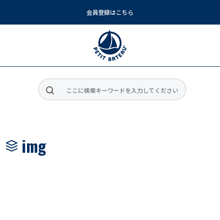
会員登録はこちら
メインコンテンツに移動
img